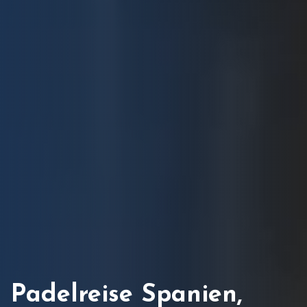
Padelreise Spanien,