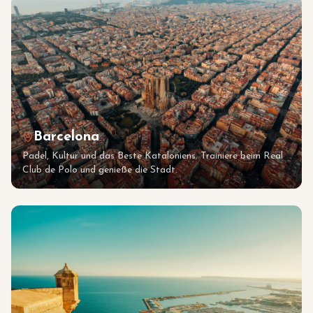
Barcelona
Padel, Kultur und das Beste Kataloniens. Trainiere beim Real
Club de Polo und genieße die Stadt.