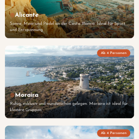
Alicante
Sonne, Meer und Padel an der Costa Blanca. Ideal für Sport
und Entspannung.
Ab 4 Personen
Moraira
Ruhig, exklusiv und wunderschön gelegen. Moraira ist ideal für
kleinere Gruppen.
Ab 4 Personen