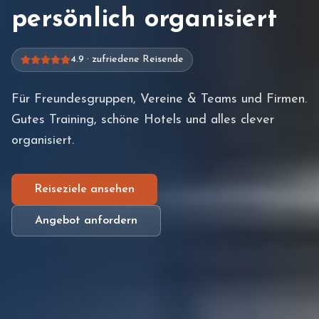
persönlich organisiert
4.9
·
zufriedene Reisende
Für Freundesgruppen, Vereine & Teams und Firmen.
Gutes Training, schöne Hotels und alles clever
organisiert.
Reiseziele ansehen
Angebot anfordern