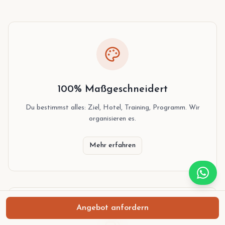
100% Maßgeschneidert
Du bestimmst alles: Ziel, Hotel, Training, Programm. Wir
organisieren es.
Mehr erfahren
Angebot anfordern