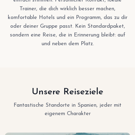
einfach stimmen. Persönlicher Kontakt, lokale
Trainer, die dich wirklich besser machen,
komfortable Hotels und ein Programm, das zu dir
oder deiner Gruppe passt. Kein Standardpaket,
sondern eine Reise, die in Erinnerung bleibt: auf
und neben dem Platz.
Unsere Reiseziele
Fantastische Standorte in Spanien, jeder mit
eigenem Charakter