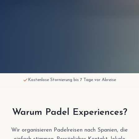
Kostenlose Stornierung bis 7 Tage vor Abreise
Warum Padel Experiences?
Wir organisieren Padelreisen nach Spanien, die