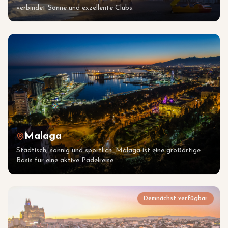
verbindet Sonne und exzellente Clubs.
Malaga
Städtisch, sonnig und sportlich. Málaga ist eine großartige
Basis für eine aktive Padelreise.
Demnächst verfügbar