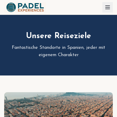
Unsere Reiseziele
Fantastische Standorte in Spanien, jeder mit
eigenem Charakter