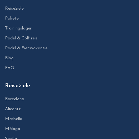
Reiseziele
Pakete
Trainingslager
Padel & Golf reis
Padel & Fietsvakantie
Blog
FAQ
Reiseziele
Barcelona
Alicante
Marbella
Málaga
Sevilla