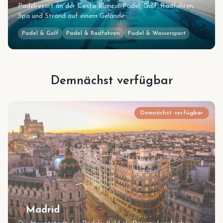
Padelresort an der Costa Blanca. Padel, Golf, Radfahren,
Spa und Strand auf einem Gelände.
Padel & Golf
Padel & Radfahren
Padel & Wassersport
Demnächst verfügbar
Demnächst verfügbar
Madrid