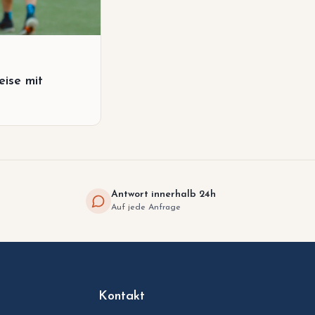
eise mit
Antwort innerhalb 24h
Auf jede Anfrage
Kontakt