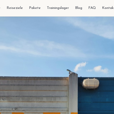
e
Reiseziele
Pakete
Trainingslager
Blog
FAQ
Kontak