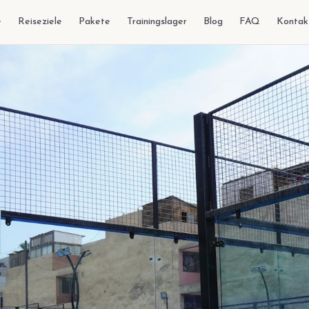
e
Reiseziele
Pakete
Trainingslager
Blog
FAQ
Kontak