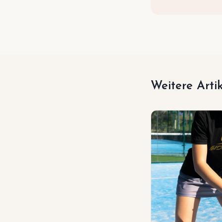
Weitere Arti