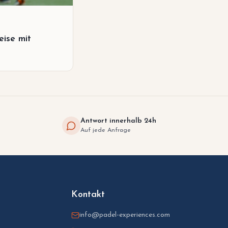
eise mit
Antwort innerhalb 24h
Auf jede Anfrage
Kontakt
info@padel-experiences.com