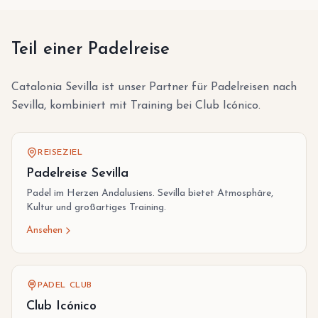
Teil einer Padelreise
Catalonia Sevilla ist unser Partner für Padelreisen nach
Sevilla, kombiniert mit Training bei Club Icónico.
REISEZIEL
Padelreise Sevilla
Padel im Herzen Andalusiens. Sevilla bietet Atmosphäre,
Kultur und großartiges Training.
Ansehen
PADEL CLUB
Club Icónico