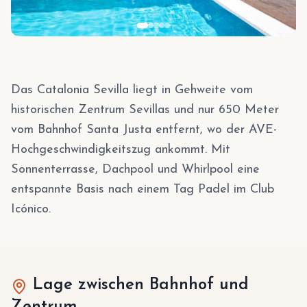
Das Catalonia Sevilla liegt in Gehweite vom
historischen Zentrum Sevillas und nur 650 Meter
vom Bahnhof Santa Justa entfernt, wo der AVE-
Hochgeschwindigkeitszug ankommt. Mit
Sonnenterrasse, Dachpool und Whirlpool eine
entspannte Basis nach einem Tag Padel im Club
Icónico.
Lage zwischen Bahnhof und