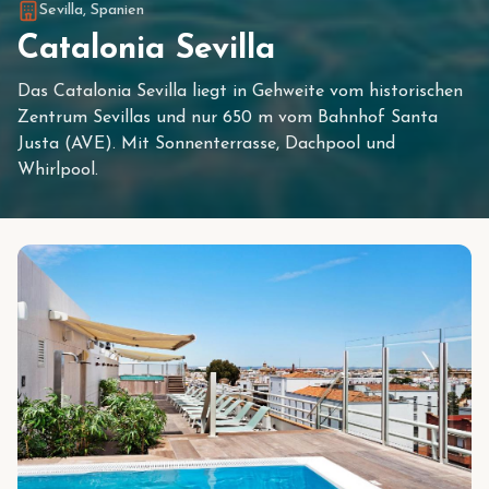
Sevilla
,
Spanien
Catalonia Sevilla
Das Catalonia Sevilla liegt in Gehweite vom historischen
Zentrum Sevillas und nur 650 m vom Bahnhof Santa
Justa (AVE). Mit Sonnenterrasse, Dachpool und
Whirlpool.