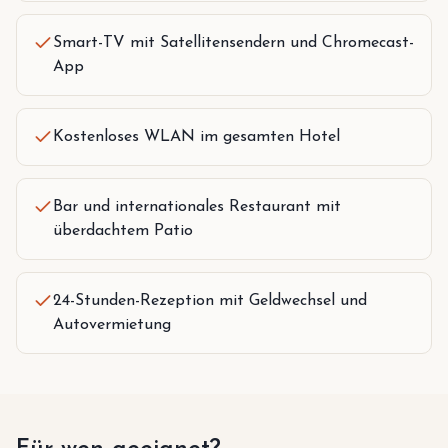
Smart-TV mit Satellitensendern und Chromecast-
App
Kostenloses WLAN im gesamten Hotel
Bar und internationales Restaurant mit
überdachtem Patio
24-Stunden-Rezeption mit Geldwechsel und
Autovermietung