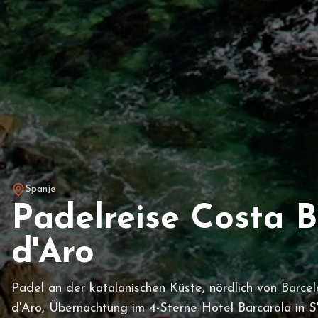
Spanje
Padelreise Costa B
d'Aro
Padel an der katalanischen Küste, nördlich von Barcel
d'Aro, Übernachtung im 4-Sterne Hotel Barcarola in S