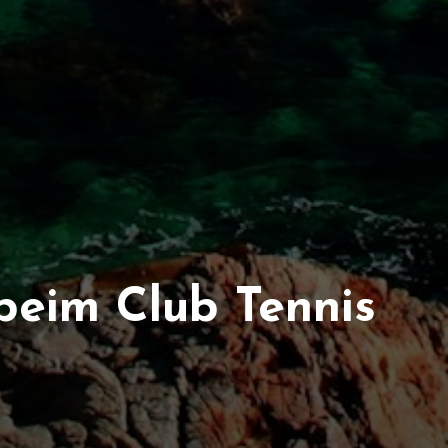
beim Club Tennis