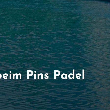
beim Pins Padel