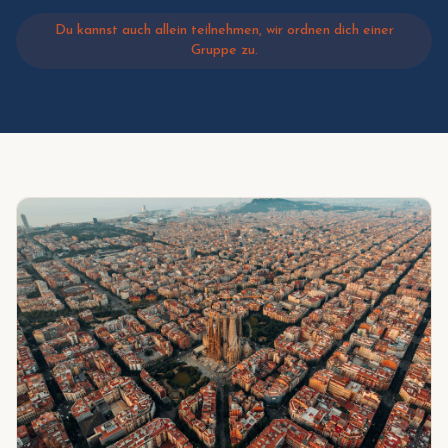
Du kannst auch allein teilnehmen, wir ordnen dich einer
Gruppe zu.