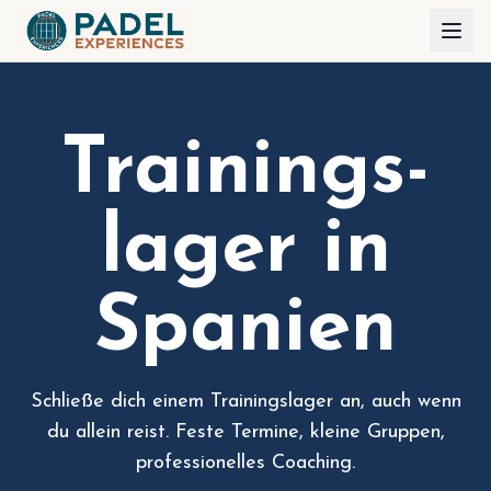
Trainings-
lager in
Spanien
Schließe dich einem Trainingslager an, auch wenn
du allein reist. Feste Termine, kleine Gruppen,
professionelles Coaching.