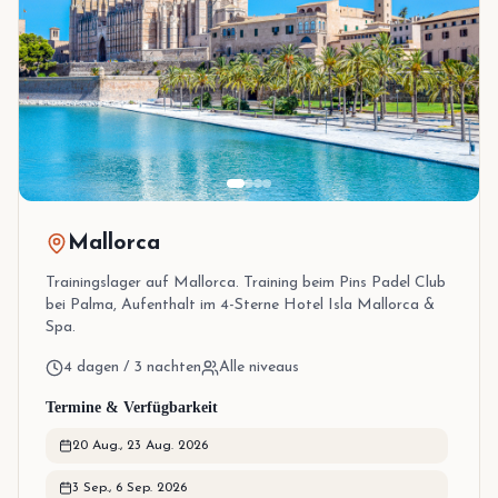
Mallorca
Trainingslager auf Mallorca. Training beim Pins Padel Club
bei Palma, Aufenthalt im 4-Sterne Hotel Isla Mallorca &
Spa.
4 dagen / 3 nachten
Alle niveaus
Termine & Verfügbarkeit
20 Aug.
,
23 Aug. 2026
3 Sep.
,
6 Sep. 2026