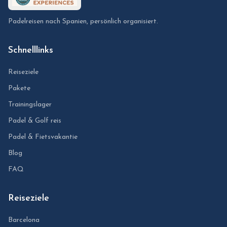
Padelreisen nach Spanien, persönlich organisiert.
Schnelllinks
Reiseziele
Pakete
Trainingslager
Padel & Golf reis
Padel & Fietsvakantie
Blog
FAQ
Reiseziele
Barcelona