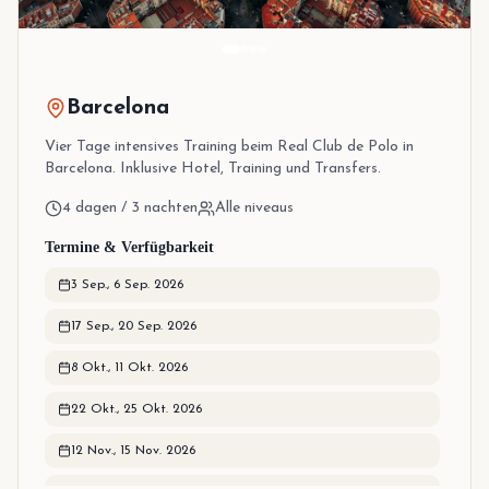
Barcelona
Vier Tage intensives Training beim Real Club de Polo in
Barcelona. Inklusive Hotel, Training und Transfers.
4 dagen / 3 nachten
Alle niveaus
Termine & Verfügbarkeit
3 Sep.
,
6 Sep. 2026
17 Sep.
,
20 Sep. 2026
8 Okt.
,
11 Okt. 2026
22 Okt.
,
25 Okt. 2026
12 Nov.
,
15 Nov. 2026