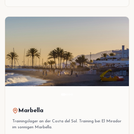
Marbella
Trainingslager an der Costa del Sol. Training bei El Mirador
im sonnigen Marbella.