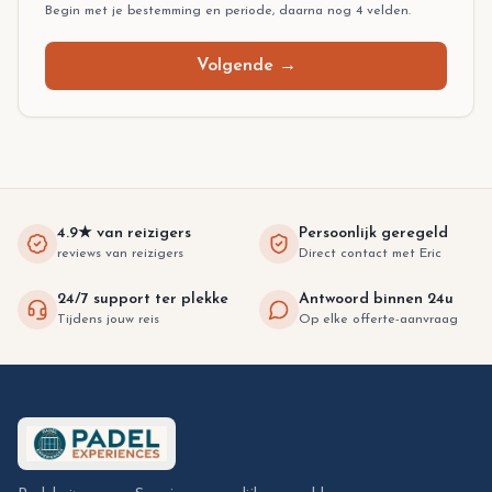
Begin met je bestemming en periode, daarna nog 4 velden.
Volgende
→
4.9★ van reizigers
Persoonlijk geregeld
reviews van reizigers
Direct contact met Eric
24/7 support ter plekke
Antwoord binnen 24u
Tijdens jouw reis
Op elke offerte-aanvraag