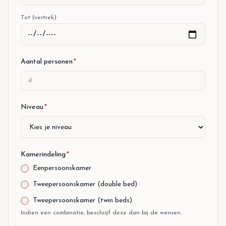
Tot (vertrek)
Aantal personen
*
Niveau
*
Kamerindeling
*
Eenpersoonskamer
Tweepersoonskamer (double bed)
Tweepersoonskamer (twin beds)
Indien een combinatie, beschrijf deze dan bij de wensen.