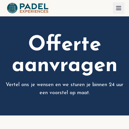
Offerte
aanvragen
Vertel ons je wensen en we sturen je binnen 24 uur
een voorstel op maat.