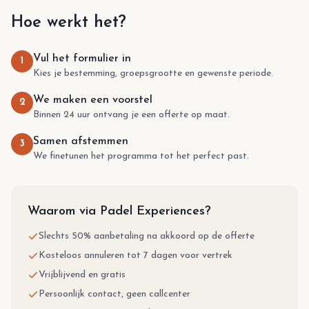
Hoe werkt het?
Vul het formulier in
1
Kies je bestemming, groepsgrootte en gewenste periode.
We maken een voorstel
2
Binnen 24 uur ontvang je een offerte op maat.
Samen afstemmen
3
We finetunen het programma tot het perfect past.
Waarom via Padel Experiences?
Slechts 50% aanbetaling na akkoord op de offerte
Kosteloos annuleren tot 7 dagen voor vertrek
Vrijblijvend en gratis
Persoonlijk contact, geen callcenter