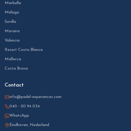
Marbella
Málaga
Sevilla
Moraira
Valencia
Resort Costa Blanca
Mallorca
Costa Brava
Contact
info@padel-experiences.com
040 - 20 94 034
WhatsApp
Eindhoven, Nederland