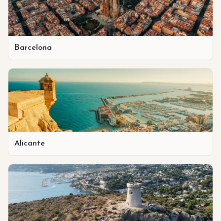
Barcelona
Alicante