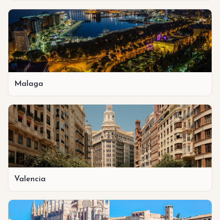
Malaga
Valencia