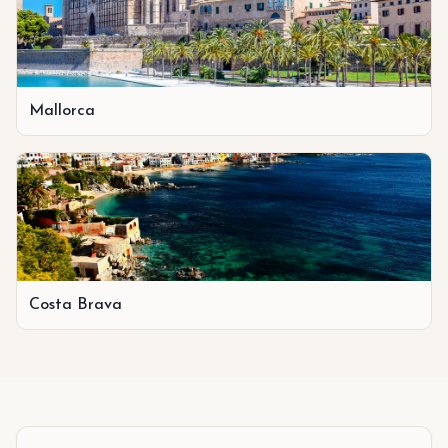
Mallorca
Costa Brava