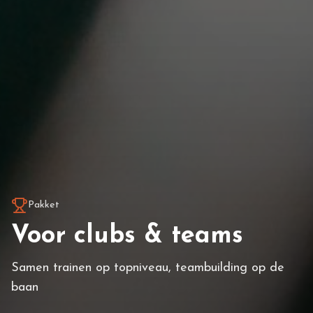
Pakket
Voor clubs & teams
Samen trainen op topniveau, teambuilding op de
baan