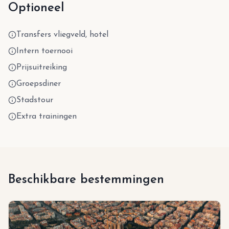
Optioneel
Transfers vliegveld, hotel
Intern toernooi
Prijsuitreiking
Groepsdiner
Stadstour
Extra trainingen
Beschikbare bestemmingen