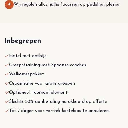
4
Wij regelen alles, jullie focussen op padel en plezier
Inbegrepen
Hotel met ontbijt
Groepstraining met Spaanse coaches
Welkomstpakket
Organisatie voor grote groepen
Optioneel: toernooi-element
Slechts 50% aanbetaling na akkoord op offerte
Tot 7 dagen voor vertrek kosteloos te annuleren