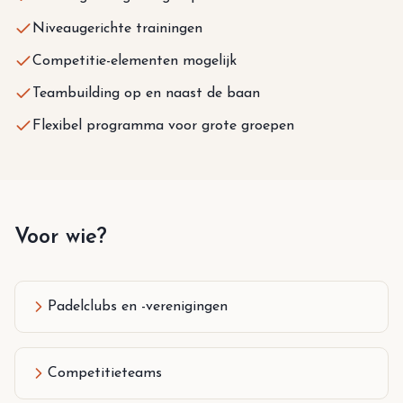
Niveaugerichte trainingen
Competitie-elementen mogelijk
Teambuilding op en naast de baan
Flexibel programma voor grote groepen
Voor wie?
Padelclubs en -verenigingen
Competitieteams