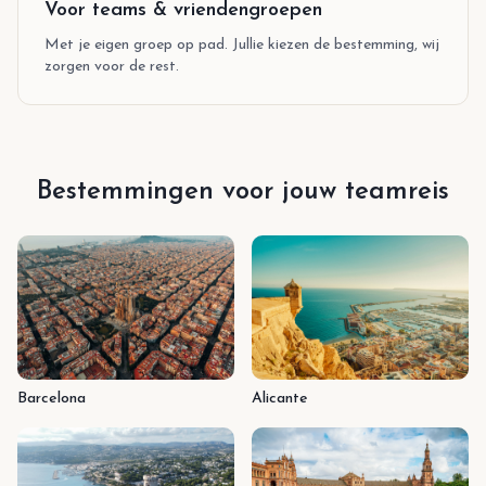
Voor teams & vriendengroepen
Met je eigen groep op pad. Jullie kiezen de bestemming, wij
zorgen voor de rest.
Bestemmingen voor jouw teamreis
Barcelona
Alicante