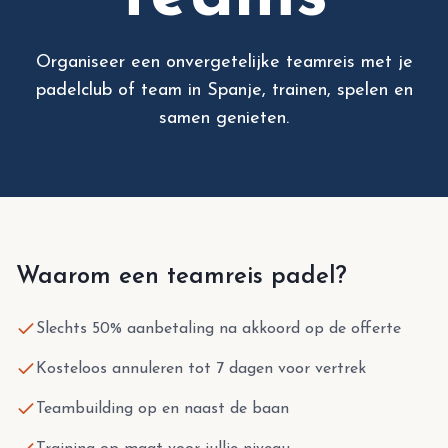
Organiseer een onvergetelijke teamreis met je
padelclub of team in Spanje, trainen, spelen en
samen genieten.
Waarom een teamreis padel?
Slechts 50% aanbetaling na akkoord op de offerte
Kosteloos annuleren tot 7 dagen voor vertrek
Teambuilding op en naast de baan