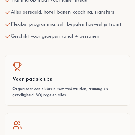
Training op maat voor jullie niveau
Alles geregeld: hotel, banen, coaching, transfers
Flexibel programma: zelf bepalen hoeveel je traint
Geschikt voor groepen vanaf 4 personen
Voor padelclubs
Organiseer een clubreis met wedstrijden, training en
gezelligheid. Wij regelen alles.