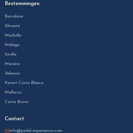
Bestemmingen
Barcelona
Alicante
Marbella
Málaga
Sevilla
Moraira
Valencia
Resort Costa Blanca
Mallorca
Costa Brava
Contact
info@padel-experiences.com