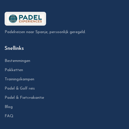
Padelreizen naar Spanje, persoonlijk geregeld.
Snellinks
Bestemmingen
Pakketten
Trainingskampen
Padel & Golf reis
Padel & Fietsvakantie
Blog
FAQ